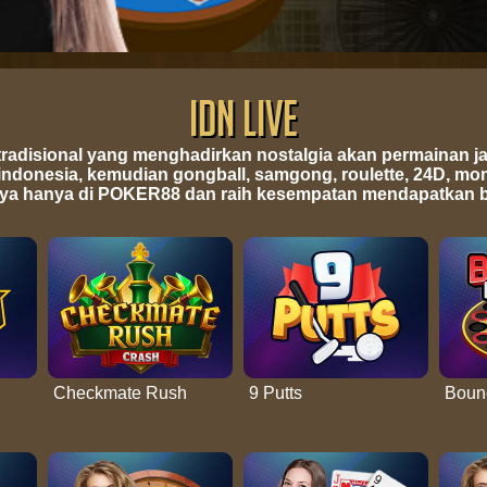
IDN LIVE
adisional yang menghadirkan nostalgia akan permainan 
indonesia, kemudian gongball, samgong, roulette, 24D, mono
nnya hanya di POKER88 dan raih kesempatan mendapatkan b
Checkmate Rush
9 Putts
Boun