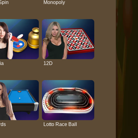
Spin
Monopoly
ia
12D
rds
Lotto Race Ball