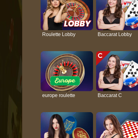
Roulette Lobby
Baccarat Lobby
europe roulette
Baccarat C