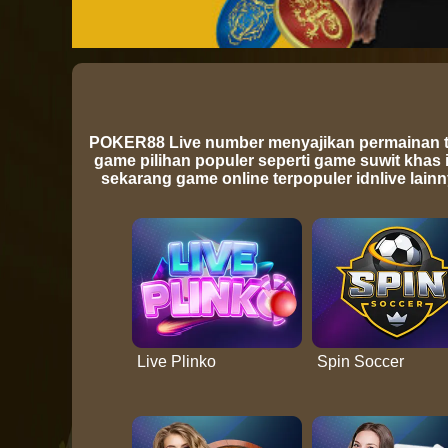
INFO
POKER88
Link
Alternatif
POKER88 Live number menyajikan permainan tr
game pilihan populer seperti game suwit khas 
Download
sekarang game online terpopuler idnlive lai
Aplikasi
Mobile
Live Plinko
Spin Soccer