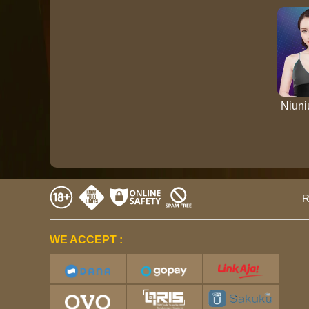
Niuni
R
WE ACCEPT :