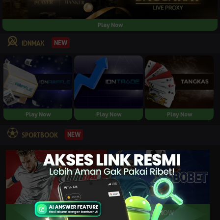
Play Now
NEW
IDNMAX
Play Now
Play Now
Play Now
NEW
SPORTBOOK