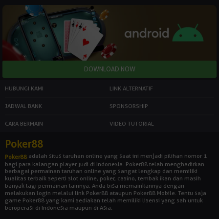
HUBUNGI KAMI
LINK ALTERNATIF
JADWAL BANK
SPONSORSHIP
CARA BERMAIN
VIDEO TUTORIAL
Poker88
adalah situs taruhan online yang saat ini menjadi pilihan nomor 1
Poker88
bagi para kalangan player judi di Indonesia. Poker88 telah menghadirkan
berbagai permainan taruhan online yang sangat lengkap dan memiliki
kualitas terbaik seperti slot online, poker, casino, tembak ikan dan masih
banyak lagi permainan lainnya. Anda bisa memainkannya dengan
melakukan login melalui link Poker88 ataupun Poker88 Mobile. Tentu saja
game Poker88 yang kami sediakan telah memiliki lisensi yang sah untuk
beroperasi di Indonesia maupun di Asia.