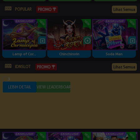
POPULAR
PROMO
Lihat Semua
Lamp of Cor...
Chinchirorin
Soda Man
IDNSLOT
PROMO
Lihat Semua