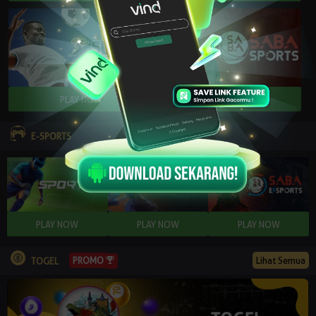
E-SPORTS
PROMO
Lihat Semua
TOGEL