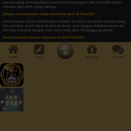
website yang mendapatkan lisensi resmi dari pagcor dan memiliki ribuan
member dan aktif setiap harinya.
Berapa usia minimum untuk mendaftar akun di Poker88?
Usia minimal untuk memiliki akun adalah 21 tahun. Ini adalah standar yang
kita gunakan untuk hidup di seluruh dunia. Jadi, jangan mainkan aturan ini.
Jika ada masalah dengan usia, kami tidak akan bertanggung jawab.
Berapa jumlah setoran minimum di situs Poker88?
Jumlah setoran minimum adalah Rp 10.000. Bukankah itu rendah? Dengan
uang yang begitu banyak, Anda bisa memainkan semua jenis permainan
yang disediakan oleh agen judi online POKER88.
HOME
Daftar
PROMOSI
LIVE CHAT
Cara Pembayaran:
Dukungan Perangkat :
Keamanan Terjamin :
© 2026 Poker88. All Rights Reserved | 18+