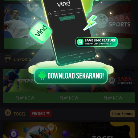
E-SPORTS
Lihat Semua
PROMO
TOGEL