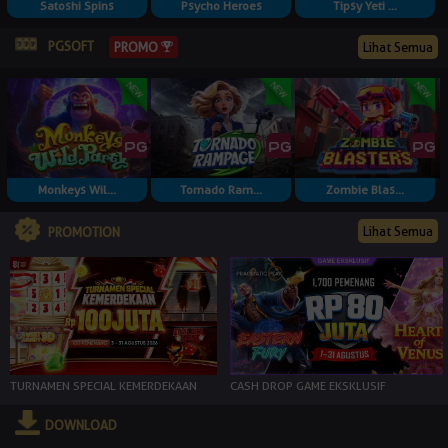
Satoshi Spins
Psycho Heroes
Tipsy Yeti ...
PGSOFT
Lihat Semua
PROMO
Monkeys Wil...
Tornado Ram...
Zombie Blas...
Lihat Semua
PROMOTION
TURNAMEN SPECIAL KEMERDEKAAN
CASH DROP GAME EKSKLUSIF
DOWNLOAD